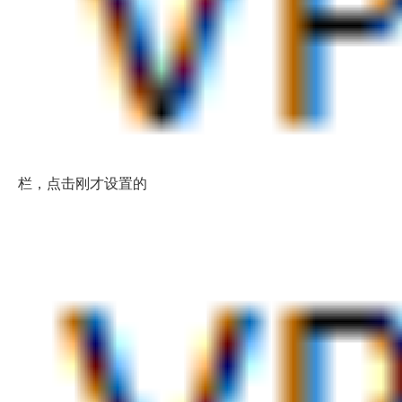
栏，点击刚才设置的