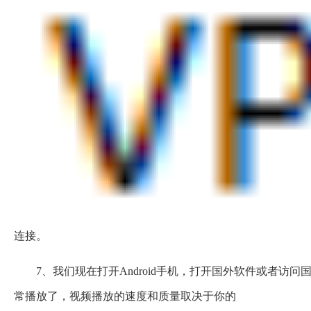
连接。
7、我们现在打开Android手机，打开国外软件或者
常播放了，视频播放的速度和质量取决于你的