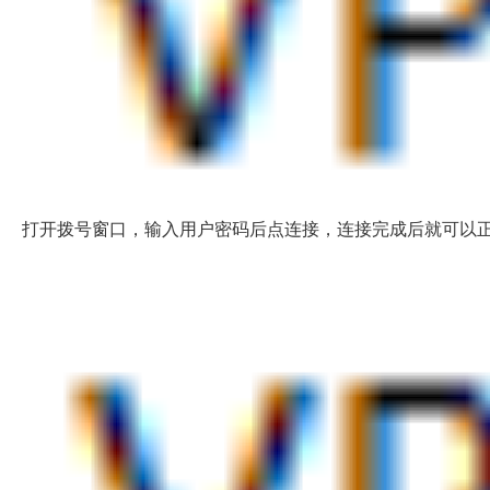
打开拨号窗口，输入用户密码后点连接，连接完成后就可以