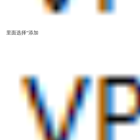
里面选择“添加