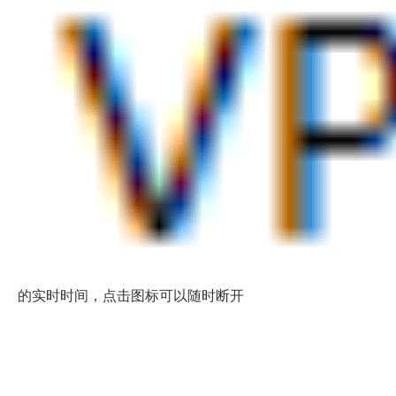
的实时时间，点击图标可以随时断开