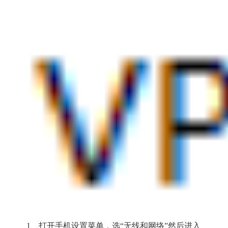
1、打开手机设置菜单，选“无线和网络”然后进入