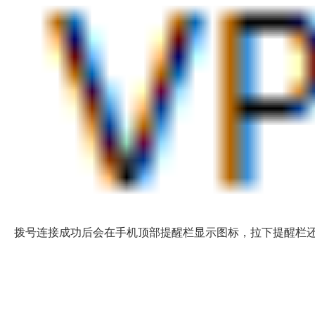
拨号连接成功后会在手机顶部提醒栏显示图标，拉下提醒栏