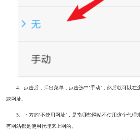
4、点击后，弹出菜单，点击选中‘手动’，然后就可以在
或网址。
5、下方的‘不使用网址’，是指哪些网站不使用这个代
有网站都是使用代理来上网的。