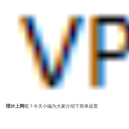
理IP
上网
呢？今天小编为大家介绍下简单设置