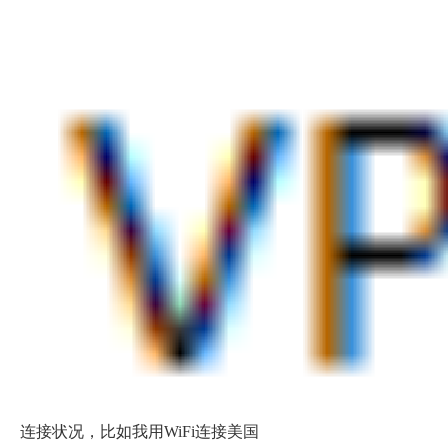
连接状况，比如我用WiFi连接美国