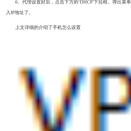
6、代理设置好后，点击下方的‘DHCP'下拉框。弹出菜
入IP地址了。
上文详细的介绍了手机怎么设置