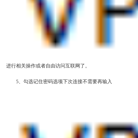
进行相关操作或者自由访问互联网了。
5、勾选记住密码选项下次连接不需要再输入