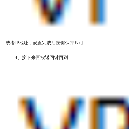
或者IP地址，设置完成后按键保持即可。
4、接下来再按返回键回到