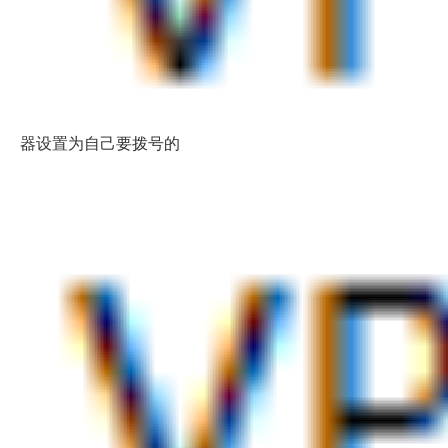
器设置为自己要拨号的