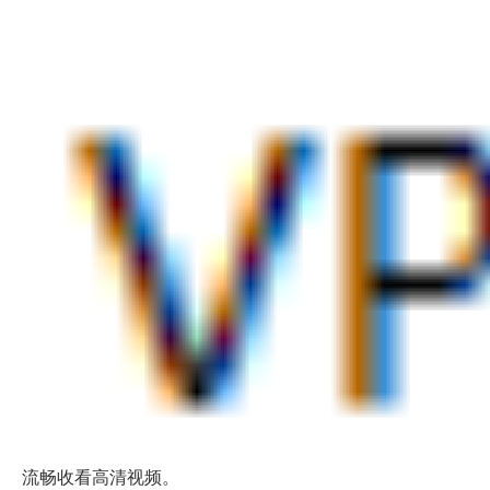
流畅收看高清视频。