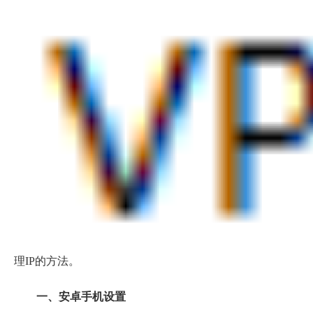
理IP的方法。
一、安卓手机设置