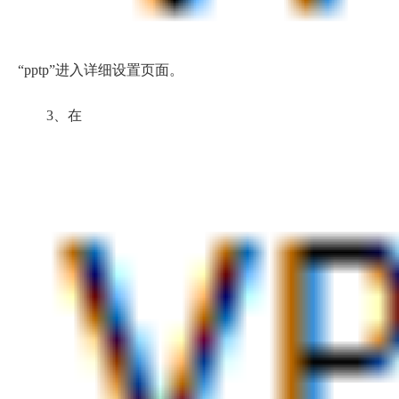
“pptp”进入详细设置页面。
3、在