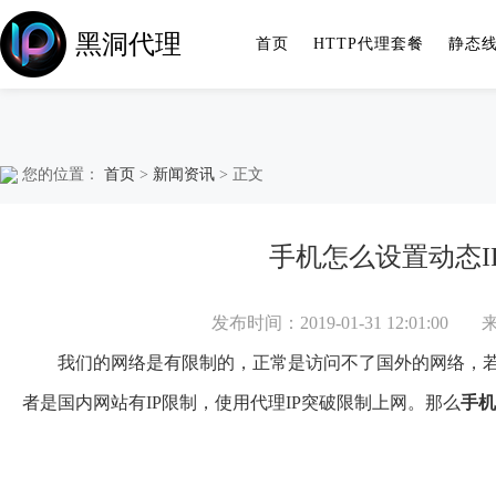
黑洞代理
首页
HTTP代理套餐
静态
您的位置：
首页
>
新闻资讯
> 正文
手机怎么设置动态I
发布时间：2019-01-31 12:01:00
我们的网络是有限制的，正常是访问不了国外的网络，若是
者是国内网站有IP限制，使用代理IP突破限制上网。那么
手机