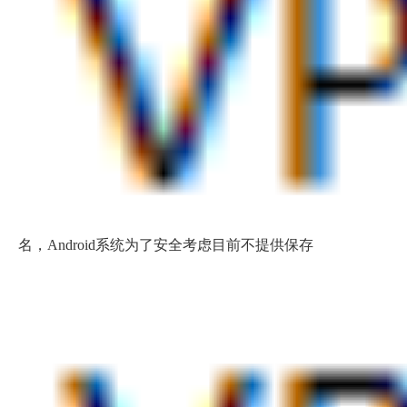
名，Android系统为了安全考虑目前不提供保存