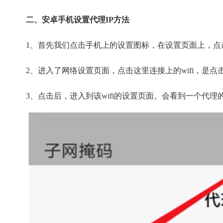
二、安卓手机设置代理IP方法
1、首先我们点击手机上的设置图标，在设置页面上，点
2、进入了网络设置页面，点击这里连接上的wifi，是
3、点击后，进入到该wifi的设置页面。会看到一个代