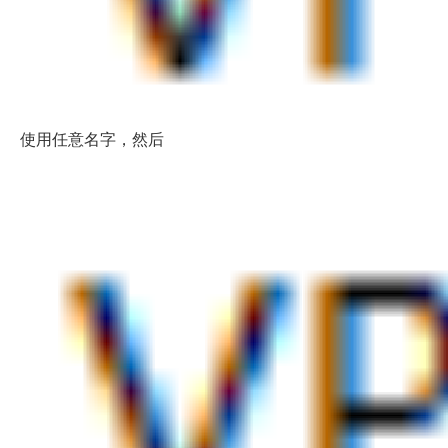
使用任意名字，然后