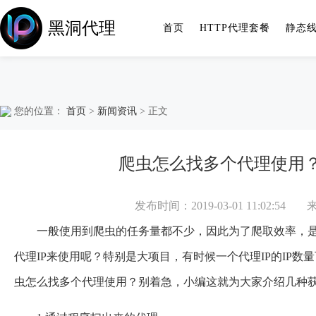
黑洞代理
首页
HTTP代理套餐
静态
您的位置：
首页
>
新闻资讯
> 正文
爬虫怎么找多个代理使用
发布时间：2019-03-01 11:02:54
一般使用到爬虫的任务量都不少，因此为了爬取效率，是
代理IP来使用呢？特别是大项目，有时候一个代理IP的IP
虫怎么找多个代理使用？别着急，小编这就为大家介绍几种