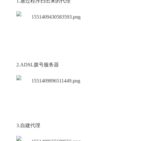
1.通过程序扫出来的代理
2.ADSL拨号服务器
3.自建代理