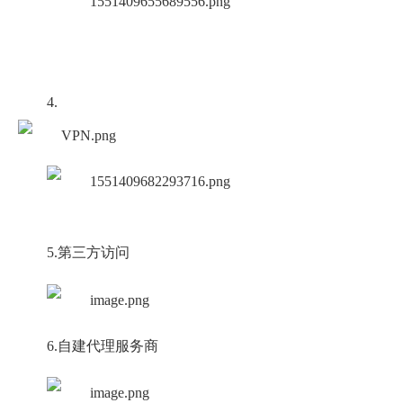
4.
5.第三方访问
6.自建代理服务商