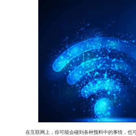
在互联网上，你可能会碰到各种预料中的事情，也可