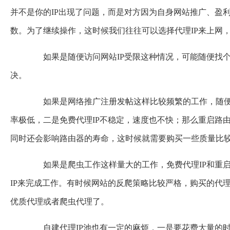
并不是你的IP出现了问题，而是对方因为自身网站推广、盈
数。为了继续操作，这时候我们往往可以选择代理IP来上网，
如果是随便访问网站IP受限这种情况，可能随便找个
决。
如果是网络推广注册发帖这样比较频繁的工作，随便
率极低，二是免费代理IP不稳定，速度也不快；那么重启路
同时还会影响路由器的寿命，这时候就需要购买一些质量比较
如果是爬虫工作这样量大的工作，免费代理IP和重启
IP来完成工作。有时候网站的反爬策略比较严格，购买的代
优质代理或者爬虫代理了。
自建代理IP池也有一定的麻烦，一是要花费大量的时