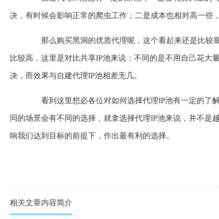
决，有时候会影响正常的爬虫工作；二是成本也相对高一些，
那么购买黑洞的优质代理呢，这个看起来还是比较靠谱
比较高，这里是对比共享IP池来说；不同的是不用自己花大
决，而效果与自建代理IP池相差无几。
看到这里想必各位对如何选择代理IP池有一定的了解
同的场景会有不同的选择，就拿选择代理IP池来说，并不是
响我们达到目标的前提下，作出最有利的选择。
相关文章内容简介