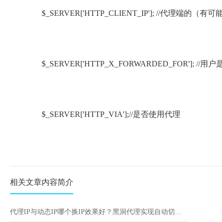
$_SERVER['HTTP_CLIENT_IP']; //代理端的
$_SERVER['HTTP_X_FORWARDED_FOR']
$_SERVER['HTTP_VIA'];//是否使用代理
相关文章内容简介
代理IP与动态IP哪个换IP效果好？黑洞代理实现自动切换全国IP