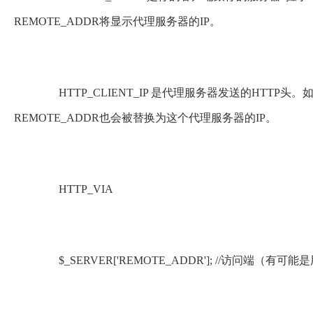
REMOTE_ADDR将显示代理服务器的IP。
HTTP_CLIENT_IP 是代理服务器发送的HTTP头
REMOTE_ADDR也会被替换为这个代理服务器的IP。
HTTP_VIA
$_SERVER['REMOTE_ADDR']; //访问端（有可