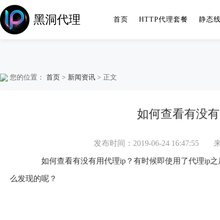
黑洞代理
首页
HTTP代理套餐
静态
您的位置：
首页
>
新闻资讯
> 正文
如何查看有没有
发布时间：2019-06-24 16:47:55
如何查看有没有用代理ip？有时候即使用了
代理ip
之
么发现的呢？