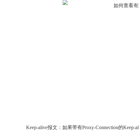
Keep-alive报文：如果带有Proxy-Connection的Ke