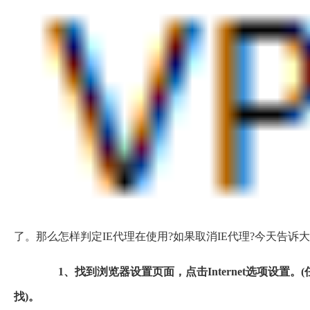
了。那么怎样判定IE代理在使用?如果取消IE代理?今天告诉
1、找到浏览器设置页面，点击Internet选项设置。(任
找)。