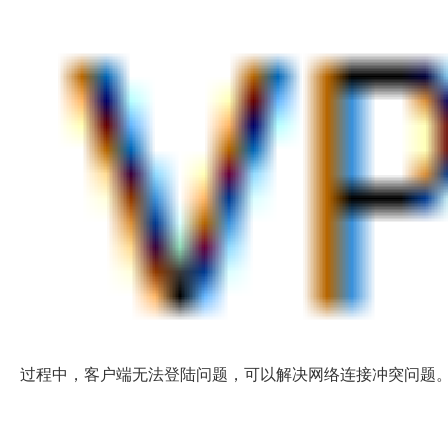
过程中，客户端无法登陆问题，可以解决网络连接冲突问题