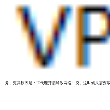
务，究其原因是：IE代理开启导致网络冲突。这时候只需要取