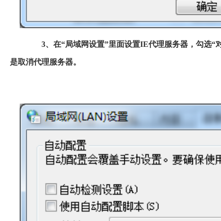
3、在“局域网设置”里面设置IE代理服务器，勾选“
是取消代理服务器。