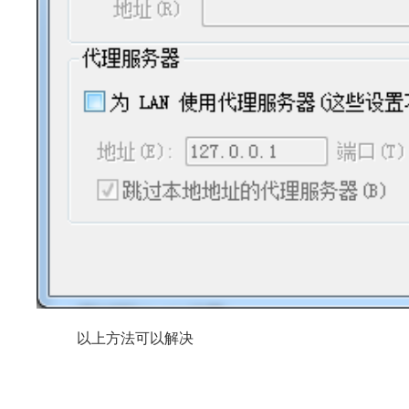
以上方法可以解决