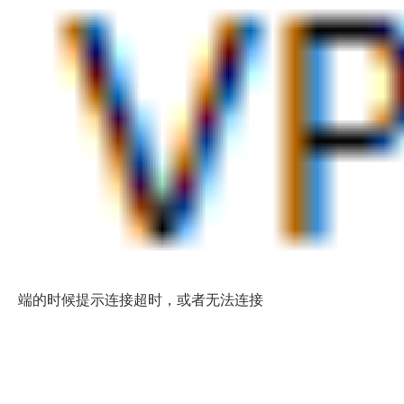
端的时候提示连接超时，或者无法连接