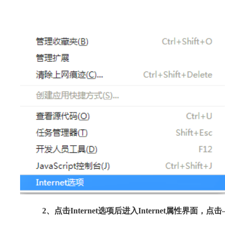
2、点击Internet选项后进入Internet属性界面