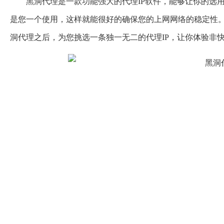
黑洞代理是一款功能强大的代理IP软件，能够让你的选
是您一个使用，这样就能很好的确保您的上网网络的稳定性
洞代理之后，为您挑选一条独一无二的代理IP，让你体验非