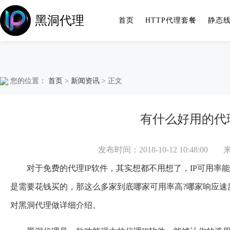
黑洞代理
首页
HTTP代理套餐
静态
您的位置：
首页
>
新闻资讯
> 正文
有什么好用的代理
发布时间：2018-10-12 10:48:00
对于免费的代理IP软件，其实想都不用想了，IP可用率能
是需要花钱买的，那这么多家到底哪家可用率高?哪家响应速
对黑洞代理做详细介绍。