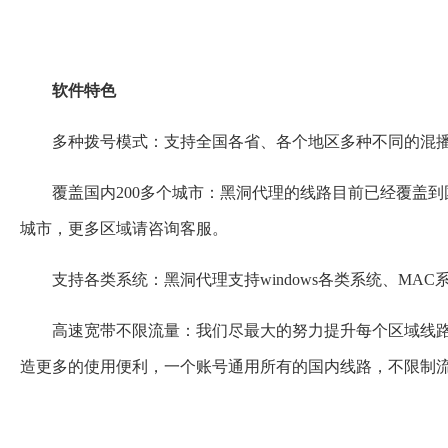
软件特色
多种拨号模式：支持全国各省、各个地区多种不同的混播
覆盖国内200多个城市：黑洞代理的线路目前已经覆盖到
城市，更多区域请咨询客服。
支持各类系统：黑洞代理支持windows各类系统、MAC
高速宽带不限流量：我们尽最大的努力提升每个区域线
造更多的使用便利，一个账号通用所有的国内线路，不限制