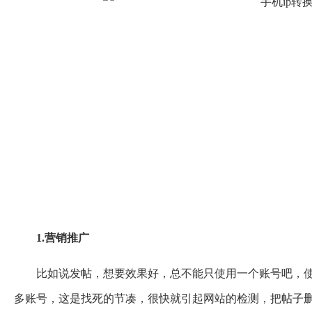
1.营销推广
比如说发帖，想要效果好，总不能只使用一个账号吧，使
多账号，这是找死的节凑，很快就引起网站的检测，把帖子删