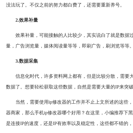
没法玩了。不仅之前的努力都白费了，还需要重新养号。
2.效果补量
效果补量，可能接触的人比较少，其实说白了就是数据
量，广告浏览量，媒体阅读量等等，即刷广告，刷浏览等等。
3.数据采集
信息化时代，许多资料网上都有，但是比较分散，需要
数据了。想要轻松获取这些数据，自然是需要大量的IP来突
当然，需要使用ip修改器的工作并不止上文所述的这些，
器商家，那么手机ip修改器哪个好用？在这里，小编推荐下黑
是连接IP的速度，还是IP有效率以及稳定性，这些都不错