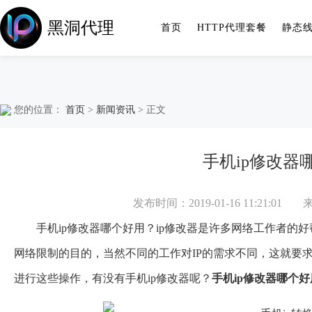
黑洞代理
首页
HTTP代理套餐
静态
您的位置：
首页
>
新闻资讯
> 正文
手机ip修改器
发布时间：2019-01-16 11:21:01
手机ip修改器哪个好用？
ip修改器
是许多网络工作者的好帮
网络限制的目的，当然不同的工作对IP的需求不同，这就要求
进行这些操作，有没有手机ip修改器呢？
手机ip修改器哪个