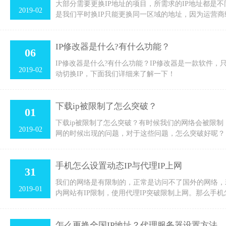
大部分需要更换IP地址的项目，所需求的IP地址都是不
2019-02
是我们平时换IP只能更换同一区域的地址，因为运营商
IP修改器是什么?有什么功能？
06
IP修改器是什么?有什么功能？IP修改器是一款软件，只
2019-02
动切换IP，下面我们详细来了解一下！
下载ip被限制了怎么突破？
01
下载ip被限制了怎么突破？有时候我们的网络会被限
2019-02
网的时候出现的问题，对于这些问题，怎么突破好呢？
手机怎么设置动态IP与代理IP上网
31
我们的网络是有限制的，正常是访问不了国外的网络，若
2019-01
内网站有IP限制，使用代理IP突破限制上网。那么手机
怎么更换全国IP地址？代理服务器设置方法