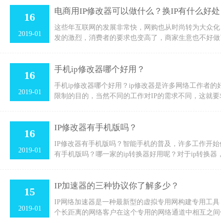
电商用IP修改器可以做什么？换IP有什么好处
16
这些年互联网的发展非常快，网购也从时尚转为大众化
2019-01
发的激烈，消费者的要求也变高了，商家生意也不好做
手机ip修改器哪个好用？
16
手机ip修改器哪个好用？ip修改器是许多网络工作者的
2019-01
限制的目的，当然不同的工作对IP的需求不同，这就要
IP修改器有手机版吗？
16
IP修改器有手机版吗？智能手机的普及，许多工作开始
2019-01
有手机版吗？哪一家的ip转换器好用呢？对于ip转换
IP加速器的三种协议你了解多少？
15
IP网络加速器是一种最新型的虚拟专用网构建专用工具，它
2019-01
个长距离的网络客户在这个专用的网络通道中相互之间