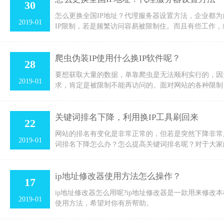
30
怎么更换全国IP地址？代理服务器设置方法，企业都
2019-01
IP限制，若是频繁访问容易被限制住。而且有些工作，
爬虫伪装IP使用什么换IP软件呢？
28
要想获取大量的数据，单靠爬虫是无法顺利实行的，因
2019-01
求，肯定是被限制不能再访问的。面对网站的各种限制
关键词排名下降，利用换IP工具刷回来
22
网站的排名有变化是非常正常的，但若是突然下降非常
2019-01
词排名下降怎么办？怎么提高关键词排名呢？对于大家
ip地址修改器使用方法怎么操作？
17
ip地址修改器怎么用呢?ip地址修改器是一款用来修改
2019-01
使用方法，希望对你有所帮助。