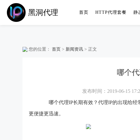
黑洞代理
首页
HTTP代理套餐
静
您的位置：
首页
>
新闻资讯
> 正文
哪个代
发布时间：2019-06-15 17:2
哪个代理IP长期有效？代理IP的出现给经
更便捷更迅速。