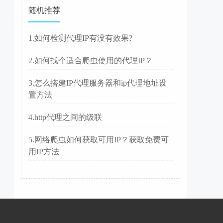
随机推荐
1.如何检测代理IP有没有效果?
2.如何找个适合爬虫使用的代理IP？
3.怎么搭建IP代理服务器和ip代理地址设
置方法
4.http代理之间的级联
5.网络爬虫如何获取可用IP？获取免费可
用IP方法