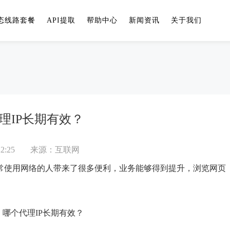
态线路套餐
API提取
帮助中心
新闻资讯
关于我们
理IP长期有效？
2:25
来源：互联网
常使用网络的人带来了很多便利，业务能够得到提升，浏览网页