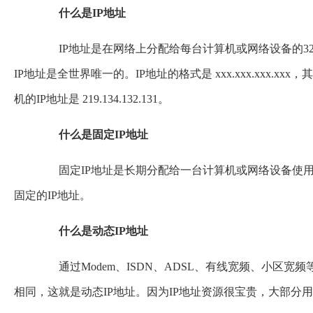
什么是IP地址
IP地址是在网络上分配给每台计算机或网络设备的32位数
IP地址是全世界唯一的。IP地址的格式是 xxx.xxx.xxx.xxx
机的IP地址是 219.134.132.131。
什么是固定IP地址
固定IP地址是长期分配给一台计算机或网络设备使用
固定的IP地址。
什么是动态IP地址
通过Modem、ISDN、ADSL、有线宽频、小区宽
相同，这就是动态IP地址。因为IP地址资源很宝贵，大部分