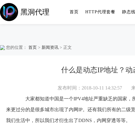
黑洞代理
首页
HTTP代理套餐
静态
您的位置：
首页
>
新闻资讯
> 正文
什么是动态IP地址？动
发布时间：2018-10-11 14:32:57
大家都知道中国是一个IPV4地址严重缺乏的国家，所
来更过分的是很多城市出现了内网IP。还有我们所有的二级宽带
我们生活中，所以我们才衍生出了DDNS，内网穿透等等。