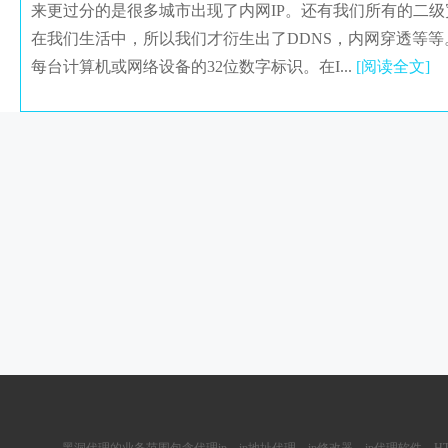
来更过分的是很多城市出现了内网IP。还有我们所有的二级宽
在我们生活中，所以我们才衍生出了DDNS，内网穿透等
每台计算机或网络设备的32位数字标识。在I...
[阅读全文]