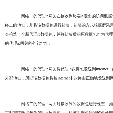
网络一的
代理ip
网关在接收到终端A发出的访问数据
络二的地址，则将该数据包进行封装，封装的方式根据所采用的
会构造一个新代理ip数据包，并将封装后的原数据包作为代理
的代理ip网关的外部地址。
网络一的代理ip网关将代理ip数据包发送到Interne
外部地址，所以该数据包将被Internet中的路由正确地发送到
网络二的代理ip网关对接收到的数据包进行检查，如果
可判定该数据包为代理ip数据包，并对该数据包进行解包处