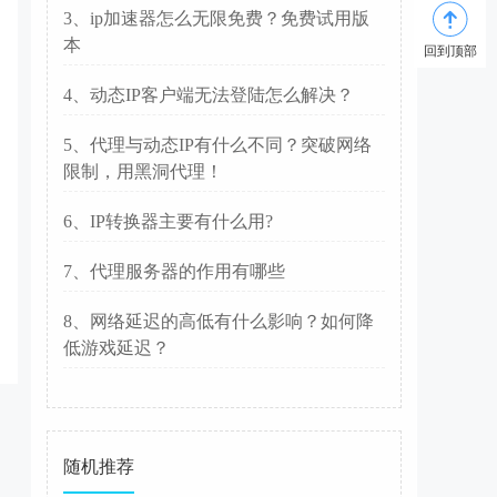
3、ip加速器怎么无限免费？免费试用版
本
回到顶部
4、动态IP客户端无法登陆怎么解决？
5、代理与动态IP有什么不同？突破网络
限制，用黑洞代理！
6、IP转换器主要有什么用?
7、代理服务器的作用有哪些
8、网络延迟的高低有什么影响？如何降
低游戏延迟？
随机推荐