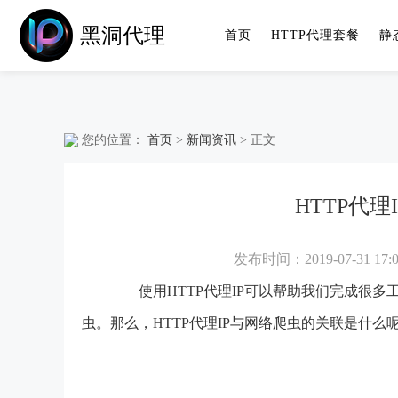
黑洞代理
首页
HTTP代理套餐
静
您的位置：
首页
>
新闻资讯
> 正文
HTTP代
发布时间：2019-07-31 17:0
使用HTTP代理IP可以帮助我们完成很多
虫。那么，HTTP
代理IP
与网络爬虫的关联是什么