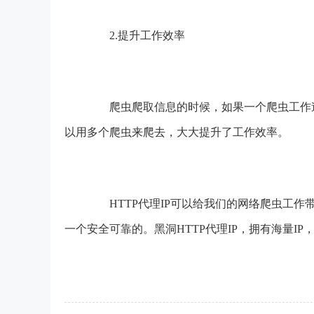
2.提升工作效率
爬虫爬取信息的时候，如果一个爬虫工作速度
以用多个爬虫来爬去，大大提升了工作效率。
HTTP代理IP可以给我们的网络爬虫工作
一个安全可靠的。黑洞HTTP代理IP，拥有海量IP