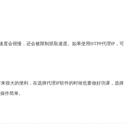
会很慢，还会被限制抓取速度。如果使用HTPP代理IP，可
带来很大的便利，在选择代理IP软件的时候也要做好功课，选择
，操作简单。