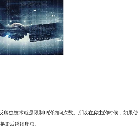
爬虫技术就是限制IP的访问次数。所以在爬虫的时候，如果使
更换IP后继续爬虫。