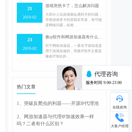
游戏突然卡了，怎么解决问题
21
大部分人玩游戏都会遇到卡的问题，
2019-02
导致游戏变卡的原因非常多，有可能
是网络问题，或者…
换ip软件和网游加速器有什么区别？
23
对于网络加速器，一看名字就知道是
2019-02
用于游戏加速的，而换IP软件主要是
修改IP地址的…
热门文章
1、突破反爬虫的利器——开源IP代理池
在线咨询
2、网游加速器与代理IP加速效果一样
吗？二者有什么区别？
大客户经理