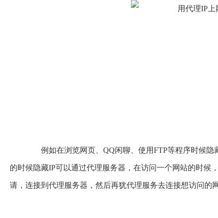
例如在浏览网页、QQ闲聊、使用FTP等程序时候隐
的时候隐藏IP可以通过代理服务器，在访问一个网站的时候
请，连接到代理服务器，然后再犹代理服务去连接想访问的