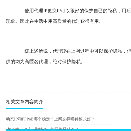
使用代理IP更换IP可以很好的保护自己的隐私，用后
现象。因此在生活中用高质量的代理IP很有用。
综上述所说，代理IP在上网过程中可以保护隐私，但
供的均为高匿名代理，绝对保护隐私。
相关文章内容简介
动态IP和PPPoE哪个稳定？上网选择哪种模式好？
动VS静：动态ip和静态ip的区别是什么？