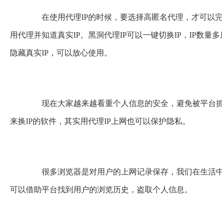
在使用代理IP的时候，要选择高匿名代理，才可以完
用代理并知道真实IP。
黑洞代理IP
可以一键切换IP，IP数量
隐藏真实IP，可以放心使用。
现在大家越来越看重个人信息的安全，避免被平台抓取
来换IP的软件，其实用代理IP上网也可以保护隐私。
很多浏览器是对用户的上网记录保存，我们在生活中
可以借助平台找到用户的浏览历史，盗取个人信息。