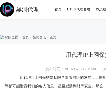
黑洞代理
首页
HTTP代理套餐
静态
您的位置：
首页
>
新闻资讯
> 正文
用代理IP上网
发布时间：2019-08-13 17:15:48
用代理IP上网保护隐私吗？随着网络的发展，上网用
等都可能泄露我们的各人信息，甚至威胁到财产安全。那么，