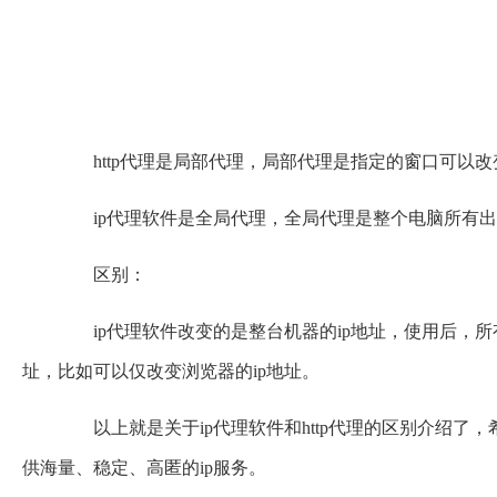
http代理是局部代理，局部代理是指定的窗口可以改变
ip代理软件是全局代理，全局代理是整个电脑所有出口
区别：
ip代理软件改变的是整台机器的ip地址，使用后，所有软
址，比如可以仅改变浏览器的ip地址。
以上就是关于ip代理软件和http代理的区别介绍了，希
供海量、稳定、高匿的ip服务。