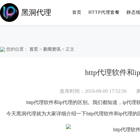
黑洞代理
首页
HTTP代理套餐
静态
您的位置：
首页
>
新闻资讯
> 正文
http代理软件和
发布时间：2019-09-09 17:52:56
http代理软件和
ip代理
的区别。我们都知道，ip代理软
今天黑洞代理就为大家详细介绍一下http代理软件和ip代理的