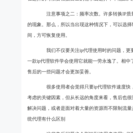
注意事项之二：频率次数。许多转换IP质量
的现象。那么，所以当出现这种情况下，可以选择
间，方可恢复使用。
我们不仅要关注ip代理使用时的问题，更要
一款ip代理软件学会使用它就能一劳永逸了。相中
售后的一些问题才会更加妥善。
很多使用者会觉得只要ip代理软件速度快，
考虑的关键因素，但从长远的角度来看，售后也很
解决问题，或者是面对着大量的资源而不限制流量
统代理有什么区别