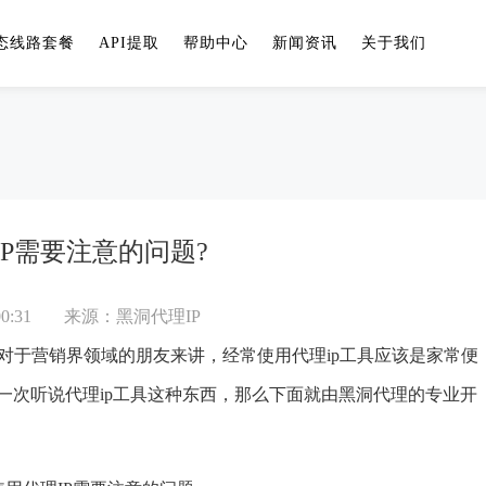
态线路套餐
API提取
帮助中心
新闻资讯
关于我们
IP需要注意的问题?
0:31
来源：黑洞代理IP
对于营销界领域的朋友来讲，经常使用代理ip工具应该是家常便
一次听说代理ip工具这种东西，那么下面就由黑洞代理的专业开