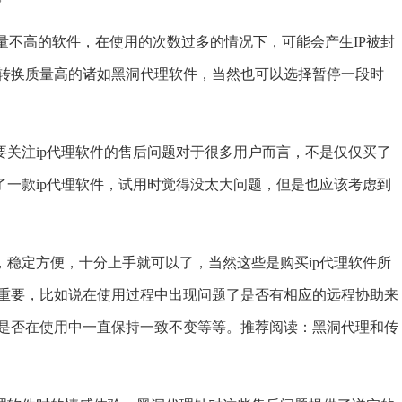
不高的软件，在使用的次数过多的情况下，可能会产生IP被封
转换质量高的诸如黑洞代理软件，当然也可以选择暂停一段时
关注ip代理软件的售后问题对于很多用户而言，不是仅仅买了
了一款ip代理软件，试用时觉得没太大问题，但是也应该考虑到
稳定方便，十分上手就可以了，当然这些是购买ip代理软件所
重要，比如说在使用过程中出现问题了是否有相应的远程协助来
是否在使用中一直保持一致不变等等。推荐阅读：
黑洞代理和传