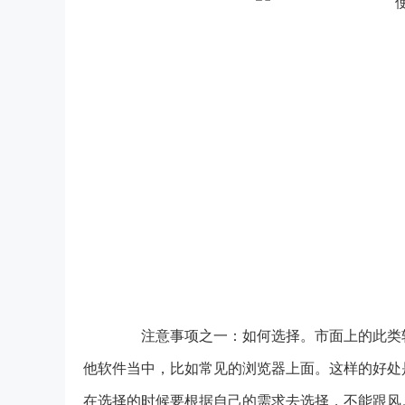
注意事项之一：如何选择。市面上的此类软
他软件当中，比如常见的浏览器上面。这样的好处
在选择的时候要根据自己的需求去选择，不能跟风