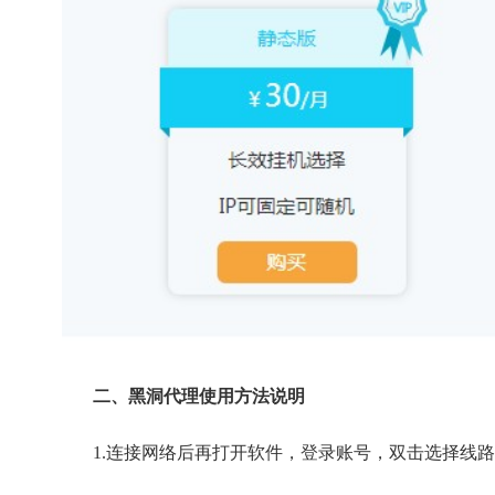
二、黑洞代理使用方法说明
1.连接网络后再打开软件，登录账号，双击选择线路