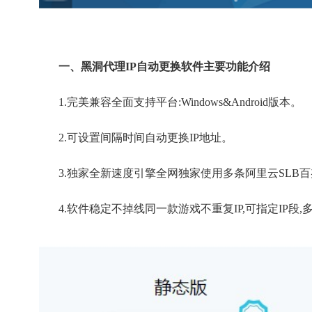
一、黑洞代理IP自动更换软件主要功能介绍
1.完美兼容全面支持平台:Windows&Android版本。
2.可设置间隔时间自动更换IP地址。
3.独家全新速度引擎全网独家使用多条阿里云SLB百
4.软件稳定不掉线同一款游戏不重复IP,可指定IP段,多