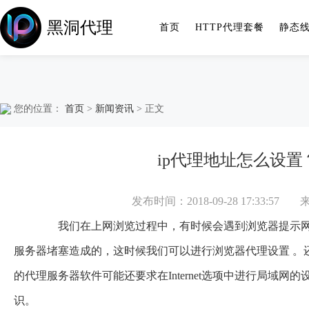
黑洞代理
首页
HTTP代理套餐
静态
您的位置：
首页
>
新闻资讯
> 正文
ip代理地址怎么设置
发布时间：2018-09-28 17:33:57
我们在上网浏览过程中，有时候会遇到浏览器提示网
服务器堵塞造成的，这时候我们可以进行浏览器代理设置 。
的代理服务器软件可能还要求在Internet选项中进行局域
识。