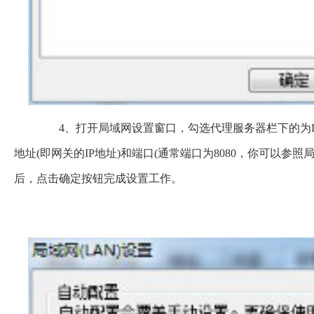
4、打开局域网设置窗口，勾选代理服务器栏下的为LA
地址(即网关的IP地址)和端口(通常端口为8080，你可以参
后，点击确定按钮完成设置工作。