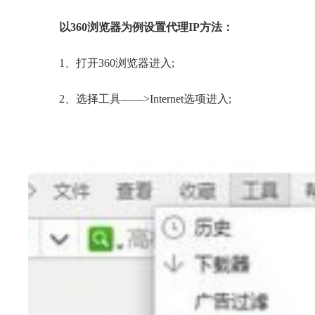
以360浏览器为例设置
代理IP
方法：
1、打开360浏览器进入;
2、选择工具——>Internet选项进入;