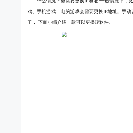
什么情况下会需要更换IP地址?一般情况下，
戏、手机游戏、电脑游戏会需要更换IP地址。手动
了， 下面小编介绍一款可以更
换IP软件
。