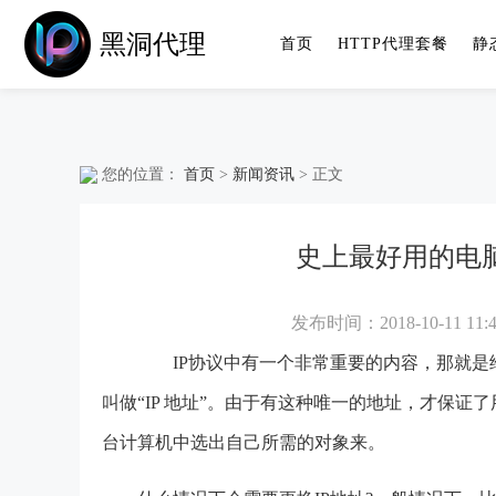
黑洞代理
首页
HTTP代理套餐
静
您的位置：
首页
>
新闻资讯
> 正文
史上最好用的电脑
发布时间：2018-10-11 11:4
IP协议中有一个非常重要的内容，那就是
叫做“IP 地址”。由于有这种唯一的地址，才保
台计算机中选出自己所需的对象来。