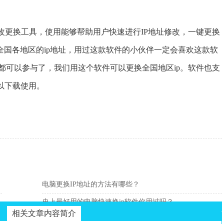
更换工具，使用能够帮助用户快速进行IP地址修改，一键更换
换全国各地区的ip地址，用过这款软件的小伙伴一定会喜欢这款软
都可以参与了，我们用这个软件可以更换全国地区ip。软件也支
以下载使用。
电脑更换IP地址的方法有哪些？
史上最好用的电脑快速换ip软件你用过吗？
相关文章内容简介