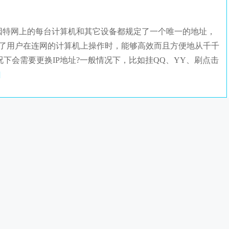
特网上的每台计算机和其它设备都规定了一个唯一的地址，
保证了用户在连网的计算机上操作时，能够高效而且方便地从千千
下会需要更换IP地址?一般情况下，比如挂QQ、YY、刷点击
]