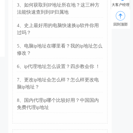
3、如何获取到IP地址所在地？这三种方
大客户经理
法能快速查到到IP归属地
回到顶部
4、史上最好用的电脑快速换ip软件你用
过吗？
5、电脑ip地址在哪里看？我的ip地址怎么
修改？
6、ip代理地址怎么设置？四步教会你 ！
7、更改ip地址会怎么样？怎么样更改电
脑ip地址？
8、国内代理ip哪个比较好用？中国国内
免费代理ip地址