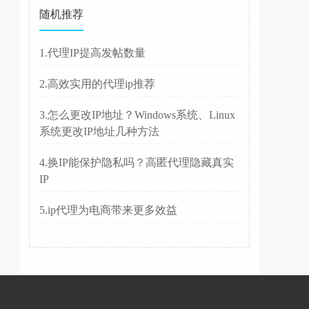
随机推荐
1.代理IP提高发帖数量
2.高效实用的代理ip推荐
3.怎么更改IP地址？Windows系统、Linux
系统更改IP地址几种方法
4.换IP能保护隐私吗？高匿代理隐藏真实
IP
5.ip代理为电商带来更多效益