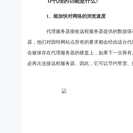
IP代理的功能是什么?
1、能加快对网络的浏览速度
代理服务器接收远程服务器提供的数据保存
器，他们对因特网站点所有的要求都会经由这台代
会被保存在代理服务器的硬盘上，如果下一次再有
必再次连接远程服务器。因此，它可以节约带宽、