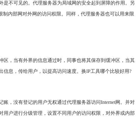
外是不可见的。代理服务器为局域网的安全起到屏障的作用。另
，限制内部网对外网的访问权限。同样，代理服务器也可以用来限
区，当有外界的信息通过时，同事也将其保存到缓冲区，当其
出信息，传给用户，以提高访问速度。换IP工具哪个比较好用?
没有登记的用户无权通过代理服务器访问Internet网。并对
对用户进行分级管理，设置不同用户的访问权限，对外界或内部