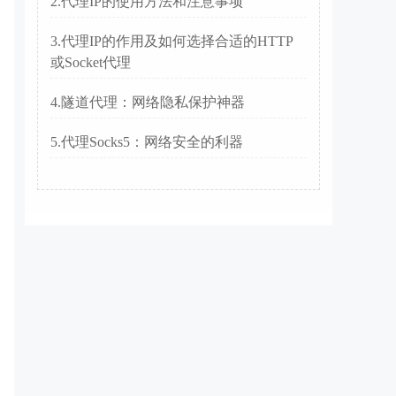
2.代理IP的使用方法和注意事项
3.代理IP的作用及如何选择合适的HTTP
或Socket代理
4.隧道代理：网络隐私保护神器
5.代理Socks5：网络安全的利器