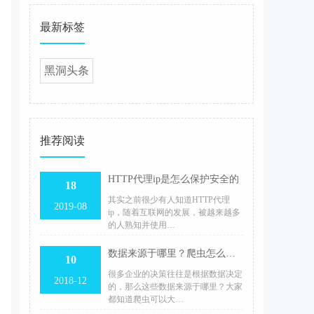
最新标签
黑洞头条
推荐阅读
HTTP代理ip是怎么保护安全的
18
其实之前很少有人知道HTTP代理
2019-08
ip，随着互联网的发展，被越来越多
的人熟知并使用…
数据来源于哪里？爬虫怎么采集数据？
10
很多企业的决策往往是根据数据决定
2018-12
的，那么这些数据来源于哪里？大家
都知道爬虫可以大…