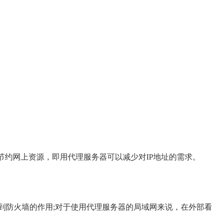
约网上资源，即用代理服务器可以减少对IP地址的需求。
防火墙的作用;对于使用代理服务器的局域网来说，在外部看