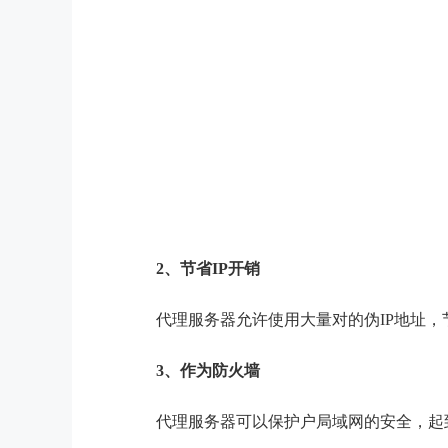
2、节省IP开销
代理服务器允许使用大量对的伪IP地址，节
3、作为防火墙
代理服务器可以保护户局域网的安全，起到