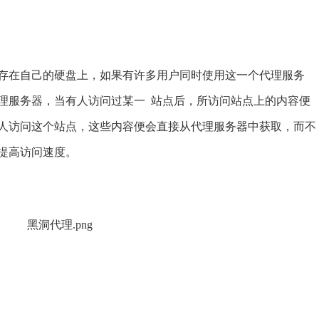
在自己的硬盘上，如果有许多用户同时使用这一个代理服务
理服务器，当有人访问过某一 站点后，所访问站点上的内容便
人访问这个站点，这些内容便会直接从代理服务器中获取，而不
提高访问速度。