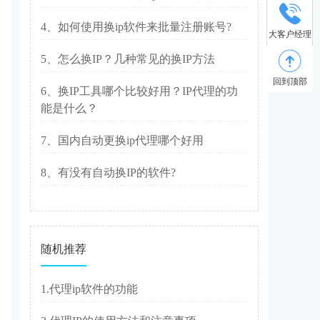
4、如何使用换ip软件来批量注册账号?
大客户经理
5、怎么换IP？几种常见的换IP方法
回到顶部
6、换IP工具哪个比较好用？IP代理的功
能是什么？
7、国内自动更换ip代理哪个好用
8、有没有自动换IP的软件?
随机推荐
1.代理ip软件的功能