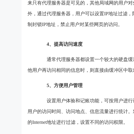
来只有代理服务器是可见的，其他局域网的用户对
外，通过代理服务器，用户可以设置IP地址过滤
制封锁IP地址，禁止用户对某些网页的访问。
4、提高访问速度
通常代理服务器都设置一个较大的硬盘缓冲
他用户再访问相同的信息时，则直接由缓冲区中取
5、方便用户管理
设置用户体验和记账功能，可按用户进行记账，
用户的访问时间、访问地点、信息流量进行统计。
的Internet地址进行过滤，设置不同的访问权限。