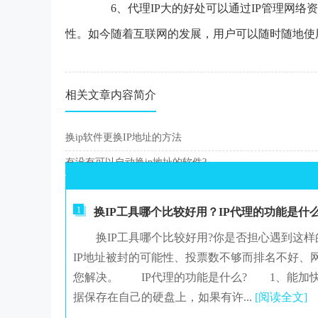
6、代理IP大的好处可以通过IP管理网络
性。如今随着互联网的发展，用户可以随时随地使
相关文章内容简介
换ip软件更换IP地址的方法
有没有可以自动换ip地址的软件?
1
换IP工具哪个比较好用？IP代理的功能是什
换IP工具哪个比较好用?你是否担心遇到这样
IP地址被封的可能性、投票数不够而排名不好、
您解决。 IP代理的功能是什么? 1、能
据保存在自己的硬盘上，如果有许...
[阅读全文]