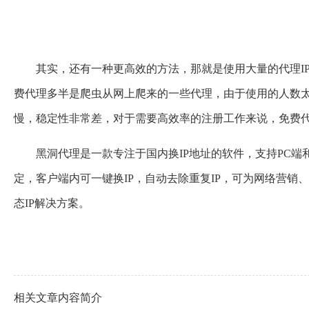
其实，还有一种更高效的方法，那就是使用大量的代理I
费代理多半是爬虫从网上爬来的一些代理，由于使用的人数
慢，稳定性非常差，对于需要高效率的注册工作来说，免费
黑洞代理是一款专注于国内换IP地址的软件，支持PC端
定，客户端内可一键换IP，自动去除重复IP，可为网络营销
态IP解决方案。
相关文章内容简介