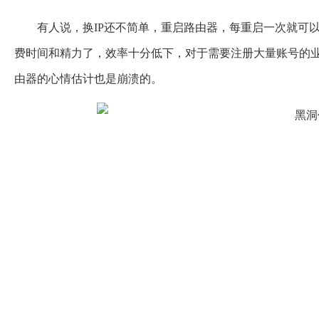
有人说，换IP还不简单，重启路由器，每重启一次就可
费时间和精力了，效率十分低下，对于需要注册大量账号的
由器的心情估计也是崩溃的。