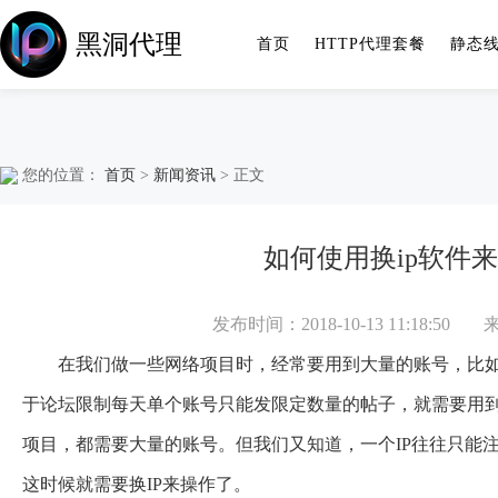
黑洞代理
首页
HTTP代理套餐
静态
您的位置：
首页
>
新闻资讯
> 正文
如何使用换ip软件
发布时间：2018-10-13 11:18:50
在我们做一些网络项目时，经常要用到大量的账号，比如
于论坛限制每天单个账号只能发限定数量的帖子，就需要用到
项目，都需要大量的账号。但我们又知道，一个IP往往只能
这时候就需要换IP来操作了。