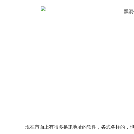
现在市面上有很多换IP地址的软件，各式各样的，也