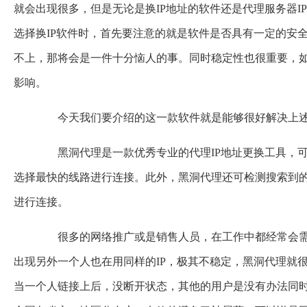
就会出现很多，但是无论是换IP地址的软件还是代理服务器
选择换IP软件时，首先要注意的就是软件是否具有一定的安
不上，那将会是一件十分恼人的事。同时稳定性也很重要，如
影响。
今天我们要介绍的这一款软件就是能够很好解决上述问
黑洞代理是一款优秀专业的代理IP地址更换工具，可根
选择最快的线路进行连接。此外，黑洞代理还可检测搜索到的
进行连接。
很多的网络推广或是销售人员，在工作中都经常会需要
出现另外一个人也在用同样的IP，极其不稳定，黑洞代理就
当一个人链接上后，没断开状态，其他的用户是没有办法同