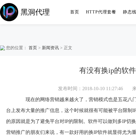
黑洞代理
首页
HTTP代理套餐
静态
您的位置：
首页
>
新闻资讯
> 正文
有没有换ip的软
发布时间：2018-10-10 11:27:46
现在的网络营销越来越火了，营销模式也是五花八门
台上发布大量的推广信息，这个时候就很有可能被平台限制IP
的原因就是为了避免平台对IP的限制。软件可以做到多IP
营销推广的朋友们来说，有一款好用的换IP软件就显得尤为