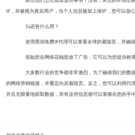
那么他们怎么知道这些事情？没错，从您的IP地址获
IP，并被视为真实用户，当个人信息被加上保护，您可以放
Ta还有什么用？
使用黑洞免费IP代理可以查看全球的着陆页，并确保
假如您在网络花钱投放了广告，它可以为您提供检查
大多数行业的竞争都非常激烈，为了确保我们的数据
的网络营销链接，并重定向其着陆页。反之，您可以利用代
并且无限量地获取数据，所有这些信息都可以掌握在您的手