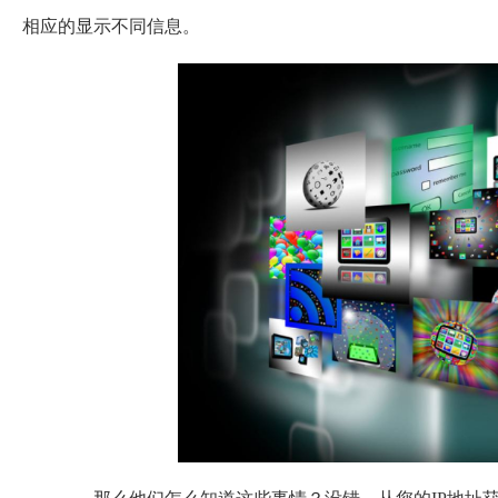
相应的显示不同信息。