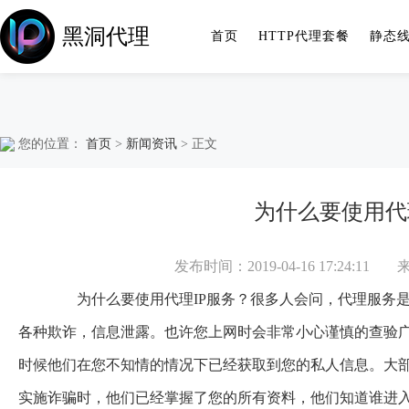
黑洞代理
首页
HTTP代理套餐
静态
您的位置：
首页
>
新闻资讯
> 正文
为什么要使用代
发布时间：2019-04-16 17:24:11
为什么要使用代理IP服务？很多人会问，代理服务是
各种欺诈，信息泄露。也许您上网时会非常小心谨慎的查验
时候他们在您不知情的情况下已经获取到您的私人信息。大
实施诈骗时，他们已经掌握了您的所有资料，他们知道谁进