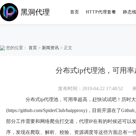
黑洞代理
首页
HTTP代理套餐
静态
您的位置：
首页
>
新闻资讯
> 正文
分布式ip代理池，可用
发布时间：2019-04-22 17:48:52
分布式ip代理池，可用率超高，赶快试试吧！历时大
(https://github.com/SpiderClub/haipproxy)
部分工作需要和网络爬虫打交道，代理IP在有的时候还可以
序，发现在爬取、解析、校验、资源调度等这些方面总有一些