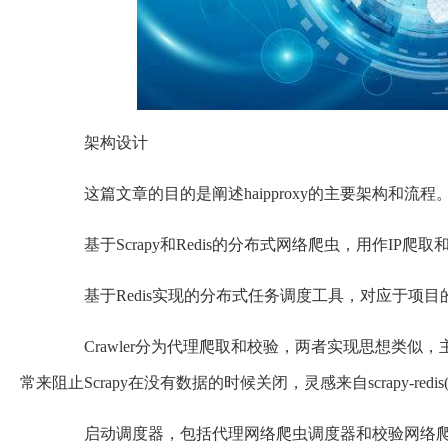
架构设计
这篇文章的目的是阐述haipproxy的主要架构和流程
基于Scrapy和Redis的分布式网络爬虫，用作IP爬取和
基于Redis实现的分布式任务调度工具，对应于项目的schedule
Crawler分为代理爬取和校验，两者实现思想类似，主要使用Scrap
常来阻止Scrapy在没有数据的时候关闭，灵感来自scrapy-redis(https://g
启动调度器，包括代理网络爬虫调度器和校验网络爬虫调度