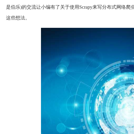
是伯乐)的交流让小编有了关于使用Scrapy来写分布式网
这些想法。