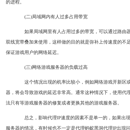
的进程。
(二)局域网内有人过多占用带宽
如果局域网里有人占用过多的带宽，可以通过路由器限
双线宽带叠加来使用，这样做的目的就是弥补上传速度的不
保证游戏用户的网络延迟。
(三)网络游戏服务器的负载过高
这个情况出现的机率比较小，例如网络游戏开新区或
器，将会导致游戏的延迟非常高。通常这种情况下，使用代理
法只有等游戏服务器的修复或者更换其他的游戏服务器。
总之，影响代理IP速度的因素不是单一的，如果出现
服务器的情况，有时候也不一定是代理蚂蚁黑洞代理IP出现