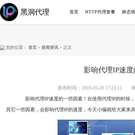
黑洞代理
首页
HTTP代理套餐
静态
您的位置：
首页
>
新闻资讯
> 正文
影响代理IP速
发布时间：2019-05-20 17:23:11
影响代理IP速度的一些因素！在使用代理IP的时候，
其它一些因素，会影响
代理IP
的速度，今天小编就给大家来