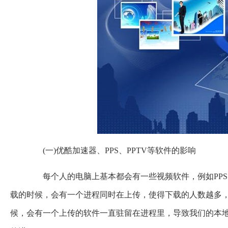
(一)优酷加速器、PPS、PPTV等软件的影响
每个人的电脑上基本都会有一些视频软件，例如PPS、
载的时候，会有一个进程同时在上传，使得下载的人数越多
候，会有一个上传的软件一直驻留在进程里，导致我们的本