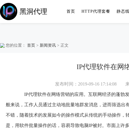
黑洞代理
首页
HTTP代理套餐
静态
您的位置：
首页
>
新闻资讯
> 正文
IP代理软件在网
发布时间：2019-09-16 17:14:08
IP代理软件
在网络营销的应用。互联网经济的蓬勃
般来说，工作人员通过主动地批量地群发消息，进而筛选出
不错，随着技术的发展如今的操作模式从传统的手动操作，
是，用软件批量操作的话，容易导致电脑IP被封。市面上许多