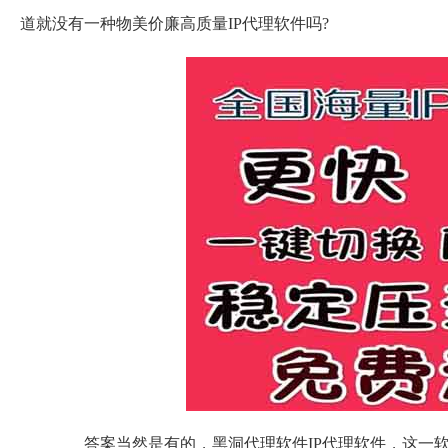
道就没有一种物美价廉高质量IP代理软件吗?
答案当然是有的，黑洞代理软件IP代理软件，这一软