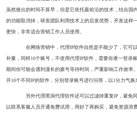
虽然推出的时间不算早，但是它依托最前沿的技术，结合国
的功能取消掉，研发团队利用技术上的后发优势，开发这样
更快，非常适合营销工作人员使用。
在网络营销中，代理IP软件自然是不能少了，它可以
补量，同样10个账号，不使用代理IP软件，需要你逐一登录
期间你可能会遇到漫长的拨号等待时间，严重影响工作效率
开10个不同IP的软件，分别登录账号进行问答，以1分力气换
另外代理黑洞代理软件还可以过滤掉重复IP，避免同
以联系客服人员开通免费试用，用好了再购买，避免资源浪