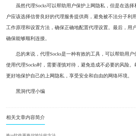
虽然代理Socks可以帮助用户保护上网隐私，但是在选择
户应该选择信誉良好的代理服务提供商，避免被不法分子利用来
工作原理和设置方法，确保正确地配置代理设置。最后，用户还
确保能够顺利连接。
总的来说，代理Socks是一种有效的工具，可以帮助用
使用代理Socks时，需要谨慎对待，避免造成不必要的风险。
更好地保护自己的上网隐私，享受安全和自由的网络环境。
黑洞代理小编
相关文章内容简介
换ip软件更换IP地址的方法