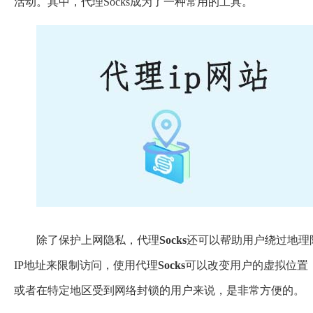
活动。其中，代理Socks成为了一种常用的工具。
除了保护上网隐私，代理
Socks
还可以帮助用户绕过地理
IP地址来限制访问，使用代理
Socks
可以改变用户的虚拟位置
或者在特定地区受到网络封锁的用户来说，是非常方便的。