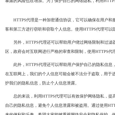
暴露的风险也在增加。为了保护自己的网络隐私，利用HTTP
HTTPS代理是一种加密通信协议，它可以确保在用户
客和第三方进行窃听和窃取个人信息。使用HTTPS代理可以
另外，HTTPS代理还可以帮助用户绕过网络限制和过
区，政府会对互联网进行严格的审查和限制，使用HTTPS
此外，HTTPS代理还可以帮助用户保护自己的隐私信
在互联网上，我们的个人信息可能会被不法分子盗取，用于进
护我们的隐私信息，防止个人信息泄露。
总的来说，利用HTTPS代理可以有效保护网络隐私，
自己的隐私信息，避免个人信息泄露和被盗用。通过使用HT
来的便利和乐趣。希望大家能够重视网络安全和隐私保护，