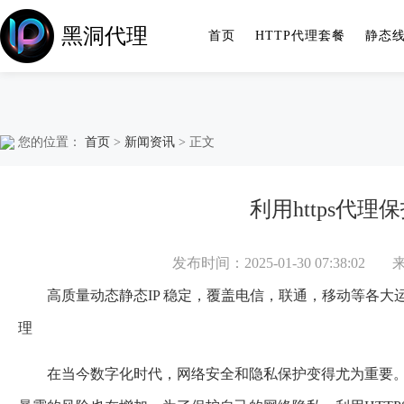
黑洞代理
首页
HTTP代理套餐
静态
您的位置：
首页
>
新闻资讯
> 正文
利用https代
发布时间：2025-01-30 07:38:02
高质量动态静态IP 稳定，覆盖电信，联通，移动等各
理
在当今数字化时代，网络安全和隐私保护变得尤为重要