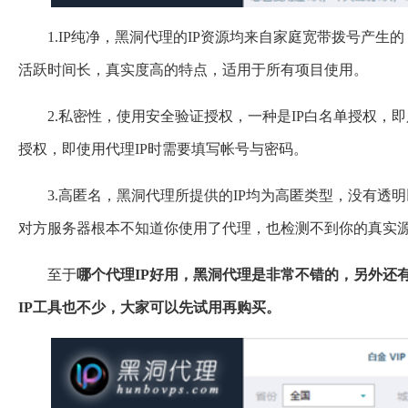
1.IP纯净，黑洞代理的IP资源均来自家庭宽带拨号产生
活跃时间长，真实度高的特点，适用于所有项目使用。
2.私密性，使用安全验证授权，一种是IP白名单授权，即
授权，即使用代理IP时需要填写帐号与密码。
3.高匿名，黑洞代理所提供的IP均为高匿类型，没有透明
对方服务器根本不知道你使用了代理，也检测不到你的真实源
至于
哪个代理IP好用，黑洞代理是非常不错的，另外还
IP工具也不少，大家可以先试用再购买。