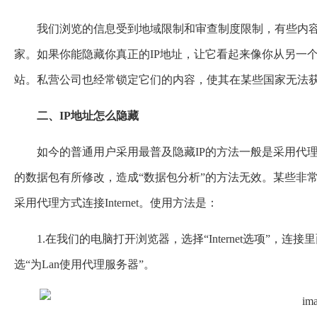
我们浏览的信息受到地域限制和审查制度限制，有些内
家。如果你能隐藏你真正的IP地址，让它看起来像你从另一
站。私营公司也经常锁定它们的内容，使其在某些国家无法
二、IP地址怎么隐藏
如今的普通用户采用最普及隐藏IP的方法一般是采用代
的数据包有所修改，造成“数据包分析”的方法无效。某些非常容
采用代理方式连接Internet。使用方法是：
1.在我们的电脑打开浏览器，选择“Internet选项”，
选“为Lan使用代理服务器”。