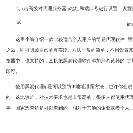
2.点击高级对代理服务器ip地址和端口号进行设置，设
这里小编介绍一款比较适合个人用户的简易代理软件--黑
之后，即可隐藏自己的真实IP。方法非常的简单，不用设置
览器中，也支持的，直接把黑洞代理软件添加到浏览器的“扩
即可。
使用黑洞
代理ip
是可以预防IP地址泄露方法，也许你会
的，这比较难，对技术要求也是非常高的，很多人都使用代理
事，国家想查还是可以查到的，相对于其他的企业或者个人，