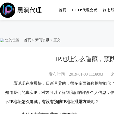
黑洞代理
首页
HTTP代理套餐
静态
您的位置：
首页
>
新闻资讯
> 正文
IP地址怎么隐藏，预
发布时间：2019-01-03 11:39:03
虽说现在发展快，日新月异的，很多东西都数据智能化
知道我们的真实IP，对方可以了解到我们的许多个人信息，
么
IP地址怎么隐藏，有没有预防IP地址泄露方法
呢？