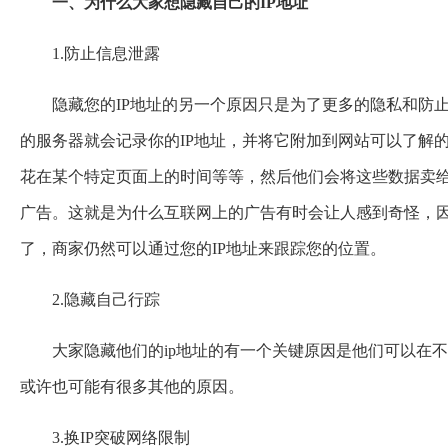
一、为什么大家想隐藏自己的IP地址
1.防止信息泄露
隐藏您的IP地址的另一个原因只是为了更多的隐私和防
的服务器就会记录你的IP地址，并将它附加到网站可以了解
花在某个特定页面上的时间等等，然后他们会将这些数据卖
广告。这就是为什么互联网上的广告有时会让人感到奇怪，
了，商家仍然可以通过您的IP地址来跟踪您的位置。
2.隐藏自己行踪
大家隐藏他们的ip地址的有一个关键原因是他们可以在
或许也可能有很多其他的原因。
3.换IP突破网络限制