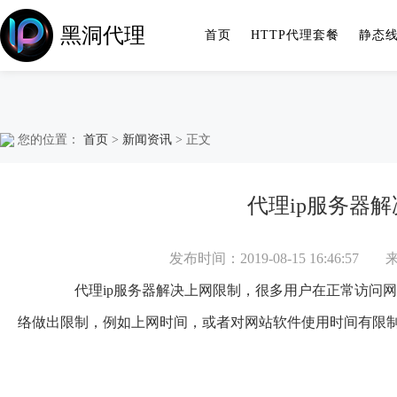
黑洞代理
首页
HTTP代理套餐
静态
您的位置：
首页
>
新闻资讯
> 正文
代理ip服务器
发布时间：2019-08-15 16:46:57
代理ip服务器解决上网限制，很多用户在正常访问网
络做出限制，例如上网时间，或者对网站软件使用时间有限