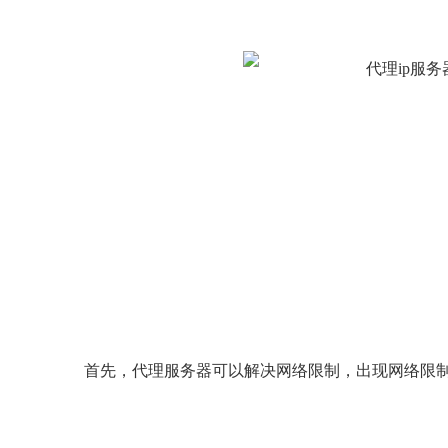
首先，
代理服务器
可以解决网络限制，出现网络限