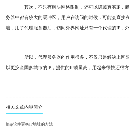
其次，不只有解决网络限制，还可以隐藏真实IP，躲
务器中都有较大的缓冲区，用户在访问的时候，可能会直接
墙，用了代理服务器后，访问外界网址只有一个代理的IP，外
所以，代理服务器的作用很多，不仅只是解决上网限制
以更换全国多城市的IP，提供的IP质量高，用起来很快还很
相关文章内容简介
换ip软件更换IP地址的方法