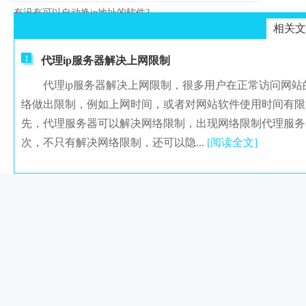
有没有可以自动换ip地址的软件?
相关文
1
代理ip服务器解决上网限制
代理ip服务器解决上网限制，很多用户在正常访问网站
络做出限制，例如上网时间，或者对网站软件使用时间有
先，代理服务器可以解决网络限制，出现网络限制代理服
次，不只有解决网络限制，还可以隐...
[阅读全文]