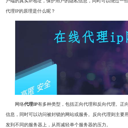
户端的真实IP地址，保护用户的隐私信息，同时可以绕过一
代理IP的原理是什么呢？
网络
代理IP
有多种类型，包括正向代理和反向代理。正向
信息，同时可以访问被封锁的网站或服务。反向代理则主要
发到不同的服务器上，从而减轻单个服务器的压力。