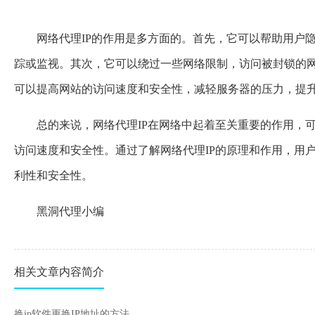
网络代理IP的作用是多方面的。首先，它可以帮助用户
踪或监视。其次，它可以绕过一些网络限制，访问被封锁的网
可以提高网站的访问速度和安全性，减轻服务器的压力，提
总的来说，网络代理IP在网络中起着至关重要的作用，
访问速度和安全性。通过了解网络代理IP的原理和作用，用
利性和安全性。
黑洞代理小编
相关文章内容简介
换ip软件更换IP地址的方法